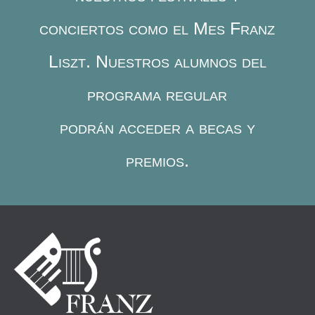
conciertos como el Mes Franz
Liszt. Nuestros alumnos del
programa regular
podrán
acceder a becas y
premios.