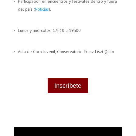
Participación en encuentros y festivales dentro y fuera
del país (
Noticias
).
Lunes y miércoles: 17h30 a 19h00
Aula de Coro Juvenil, Conservatorio Franz Liszt Quito
Inscríbete