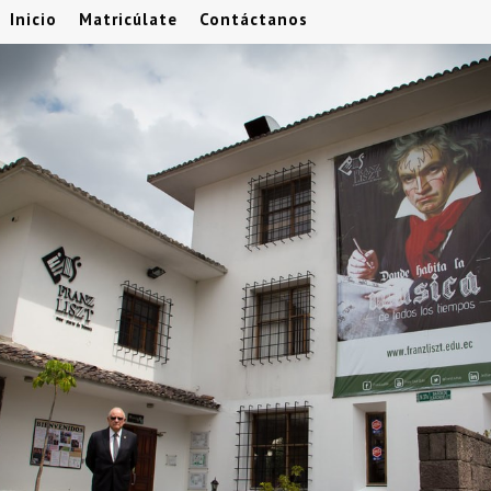
Inicio
Matricúlate
Contáctanos