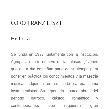
CORO FRANZ LISZT
Historia
Se funda en 1997 juntamente con la institución.
Agrupa a un sin número de talentosos jóvenes
que día a día empeñan parte de su tiempo para
poner en práctica los conocimientos y la maestría
musical adquirida en su corta carrera como
instrumentistas. Su repertorio abarca obras del
periodo barroco, clásico, romántico y
contemporáneo, que requieren gran