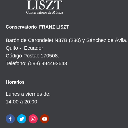
Conservatorio FRANZ LISZT
Barón de Carondelet N37B (280) y Sánchez de Ávila.
Quito - Ecuador
Código Postal: 170508.
Teléfono: (593) 994493643
Horarios
Lunes a viernes de:
14:00 a 20:00