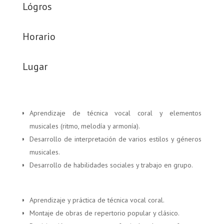
Lógros
Horario
Lugar
Aprendizaje de técnica vocal coral y elementos
musicales (ritmo, melodía y armonía).
Desarrollo de interpretación de varios estilos y géneros
musicales.
Desarrollo de habilidades sociales y trabajo en grupo.
Aprendizaje y práctica de técnica vocal coral.
Montaje de obras de repertorio popular y clásico.