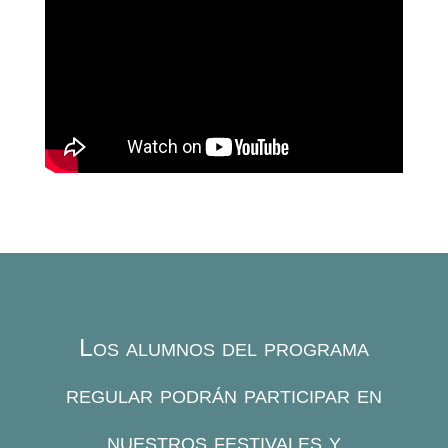
Los alumnos del programa
regular podrán participar en
nuestros festivales y