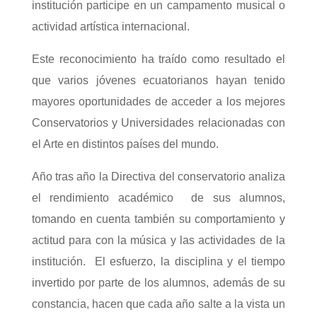
institución participe en un campamento musical o
actividad artística internacional.
Este reconocimiento ha traído como resultado el
que varios jóvenes ecuatorianos hayan tenido
mayores oportunidades de acceder a los mejores
Conservatorios y Universidades relacionadas con
el Arte en distintos países del mundo.
Año tras año la Directiva del conservatorio analiza
el rendimiento académico de sus alumnos,
tomando en cuenta también su comportamiento y
actitud para con la música y las actividades de la
institución. El esfuerzo, la disciplina y el tiempo
invertido por parte de los alumnos, además de su
constancia, hacen que cada año salte a la vista un