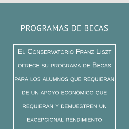
PROGRAMAS DE BECAS
El Conservatorio Franz Liszt
ofrece su programa de Becas
para los alumnos que requieran
de un apoyo económico que
requieran
y demuestren un
excepcional rendimiento