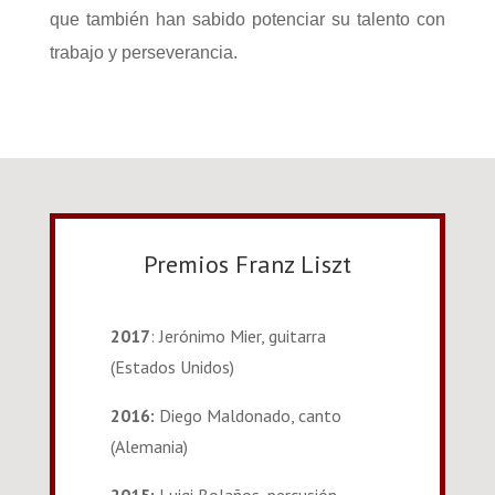
que también han sabido potenciar su talento con
trabajo y perseverancia.
Premios Franz Liszt
2017
: Jerónimo Mier, guitarra
(Estados Unidos)
2016:
Diego Maldonado, canto
(Alemania)