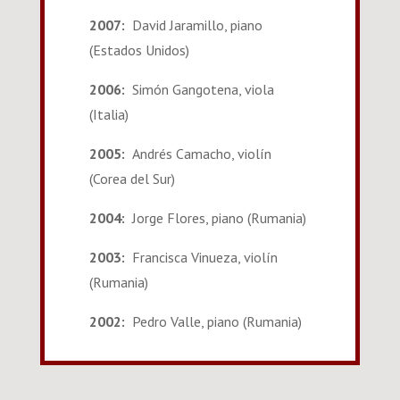
2007:
David Jaramillo, piano
(Estados Unidos)
2006:
Simón Gangotena, viola
(Italia)
2005:
Andrés Camacho, violín
(Corea del Sur)
2004:
Jorge Flores, piano (Rumania)
2003:
Francisca Vinueza, violín
(Rumania)
2002:
Pedro Valle, piano (Rumania)