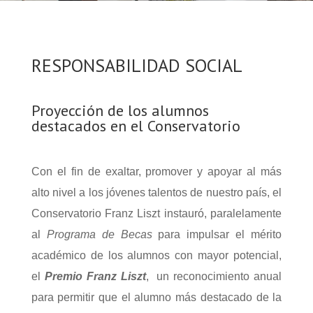
RESPONSABILIDAD SOCIAL
Proyección de los alumnos
destacados en el Conservatorio
Con el fin de exaltar, promover y apoyar al más
alto nivel a los jóvenes talentos de nuestro país, el
Conservatorio Franz Liszt instauró, paralelamente
al
Programa de Becas
para impulsar el mérito
académico de los alumnos con mayor potencial,
el
Premio Franz Liszt
, un reconocimiento anual
para permitir que el alumno más destacado de la