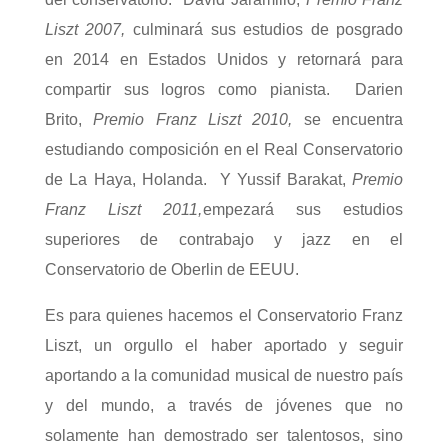
Liszt 2007,
culminará sus estudios de posgrado
en 2014 en Estados Unidos y retornará para
compartir sus logros como pianista. Darien
Brito,
Premio Franz Liszt 2010,
se encuentra
estudiando composición en el Real Conservatorio
de La Haya, Holanda. Y Yussif Barakat,
Premio
Franz Liszt 2011,
empezará sus estudios
superiores de contrabajo y jazz en el
Conservatorio de Oberlin de EEUU.
Es para quienes hacemos el Conservatorio Franz
Liszt, un orgullo el haber aportado y seguir
aportando a la comunidad musical de nuestro país
y del mundo, a través de jóvenes que no
solamente han demostrado ser talentosos, sino