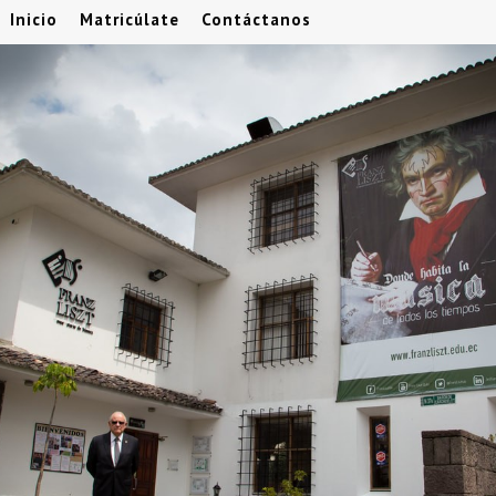
Inicio
Matricúlate
Contáctanos