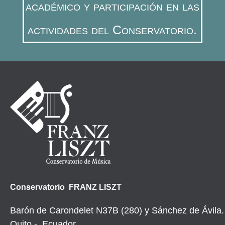
académico y participación en las
actividades del Conservatorio.
Conservatorio FRANZ LISZT
Barón de Carondelet N37B (280) y Sánchez de Ávila.
Quito - Ecuador